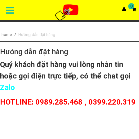
0
home
/
Hướng dẫn đặt hàng
Hướng dẫn đặt hàng
Quý khách đặt hàng vui lòng nhắn tin
hoặc gọi điện trực tiếp, có thể chat gọi
Zalo
HOTLINE: 0989.285.468 , 0399.220.319