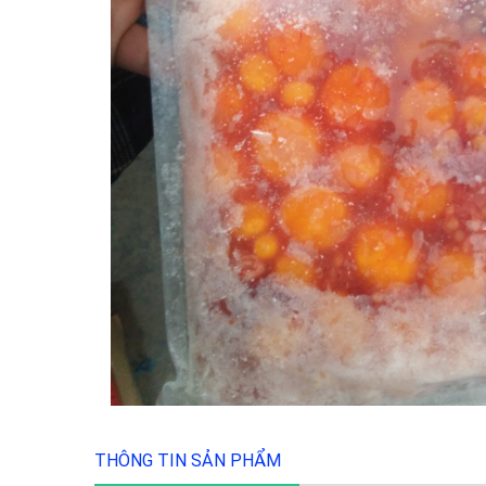
THÔNG TIN SẢN PHẨM