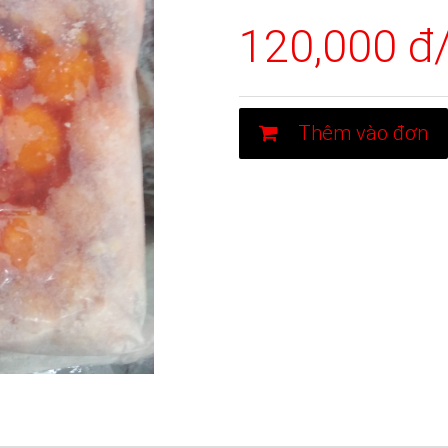
120,000 đ
Thêm vào đơn