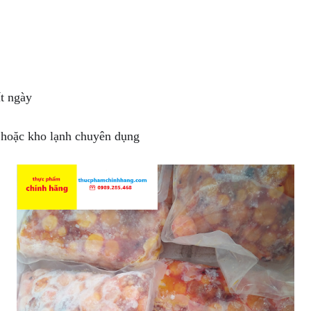
h hoặc kho lạnh chuyên dụng