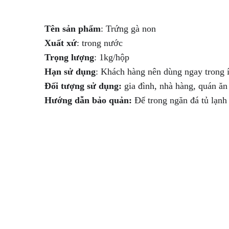
Tên sản phẩm
Xuất xứ
Trọng lượng
Hạn sử dụng
Đối tượng sử dụng:
Hướng dẫn bảo quản: 
Để trong ngăn đá tủ lạn