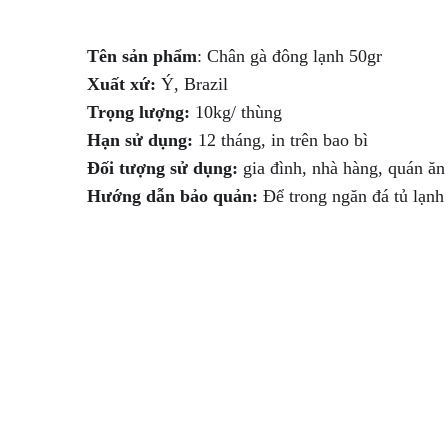
Tên sản phẩm
Xuất xứ:
Trọng lượng:
Hạn sử dụng:
Đối tượng sử dụng:
Hướng dẫn bảo quản:
 Để trong ngăn đá tủ lạn