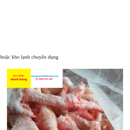
h hoặc kho lạnh chuyên dụng