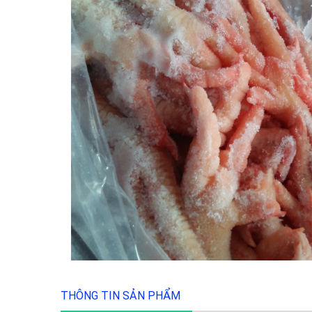
THÔNG TIN SẢN PHẨM